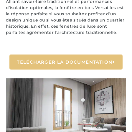
Alliant savoir-faire traditionnel et performances
d’isolation optimales, la fenêtre en bois Versailles est
la réponse parfaite si vous souhaitez profiter d’un
design unique ou si vous êtes situés dans un quartier
historique. En effet, ces fenêtres de luxe sont
parfaites agrémenter l’architecture traditionnelle.
TÉLÉCHARGER LA DOCUMENTATION