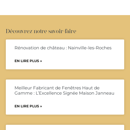
Découvrez notre savoir-faire
Rénovation de château : Nainville-les-Roches
EN LIRE PLUS »
Meilleur Fabricant de Fenêtres Haut de
Gamme : L’Excellence Signée Maison Janneau
EN LIRE PLUS »