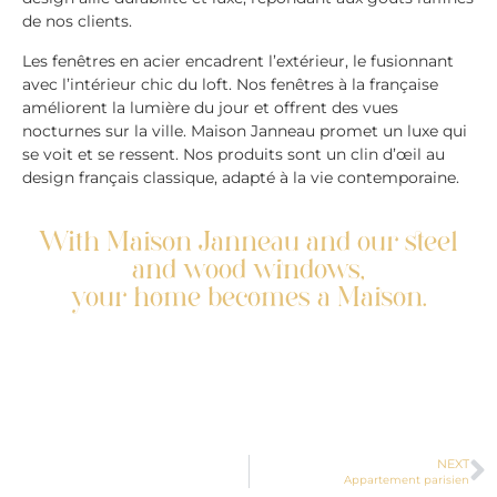
de nos clients.
Les fenêtres en acier encadrent l’extérieur, le fusionnant
avec l’intérieur chic du loft. Nos fenêtres à la française
améliorent la lumière du jour et offrent des vues
nocturnes sur la ville. Maison Janneau promet un luxe qui
se voit et se ressent. Nos produits sont un clin d’œil au
design français classique, adapté à la vie contemporaine.
With Maison Janneau and our steel
and wood windows,
your home becomes a Maison.
NEXT
Appartement parisien